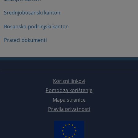
Srednjobosanski kanton
Bosansko-podrinjski kanton
Prateći dokumenti
Korisni linkovi
Pomoć za korištenje
Mapa stranice
Pravila privatnosti