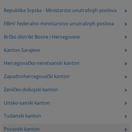
Republika Srpska - Ministarsto unutrašnjih poslova
FBiH/ Federalno ministarstvo unutrašnjih poslova
Brčko distrikt Bosne i Hercegovine
Kanton Sarajevo
Hercegovačko-neretvanski kanton
Zapadnohercegovački kanton
Zeničko-dobojski kanton
Unsko-sanski kanton
Tuzlanski kanton
Posavski kanton