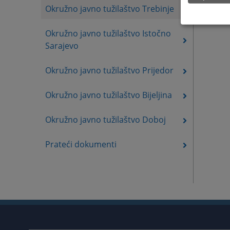
Okružno javno tužilaštvo Trebinje
Okružno javno tužilaštvo Istočno
Sarajevo
Okružno javno tužilaštvo Prijedor
Okružno javno tužilaštvo Bijeljina
Okružno javno tužilaštvo Doboj
Prateći dokumenti