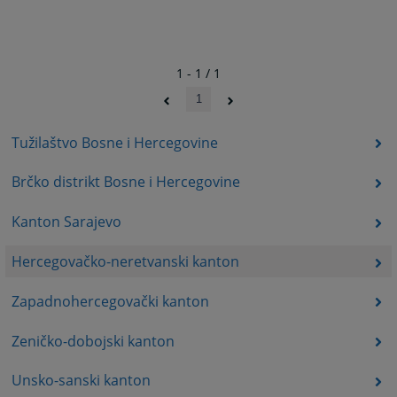
1 - 1 / 1
1
Tužilaštvo Bosne i Hercegovine
Brčko distrikt Bosne i Hercegovine
Kanton Sarajevo
Hercegovačko-neretvanski kanton
Zapadnohercegovački kanton
Zeničko-dobojski kanton
Unsko-sanski kanton