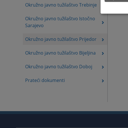
Okružno javno tužilaštvo Trebinje
Okružno javno tužilaštvo Istočno
Sarajevo
Okružno javno tužilaštvo Prijedor
Okružno javno tužilaštvo Bijeljina
Okružno javno tužilaštvo Doboj
Prateći dokumenti